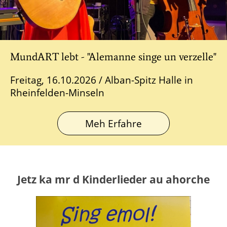
MundART lebt - "Alemanne singe un verzelle"
Freitag, 16.10.2026 / Alban-Spitz Halle in
Rheinfelden-Minseln
Meh Erfahre
Jetz ka mr d Kinderlieder au ahorche