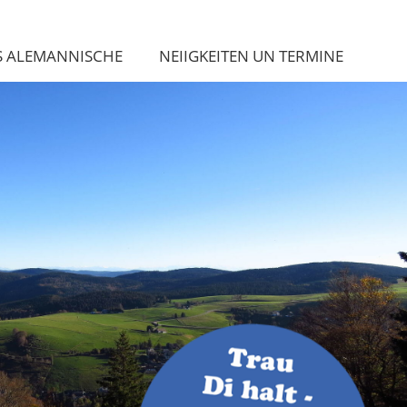
S ALEMANNISCHE
NEIIGKEITEN UN TERMINE