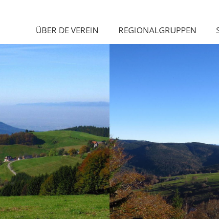
ÜBER DE VEREIN
REGIONALGRUPPEN