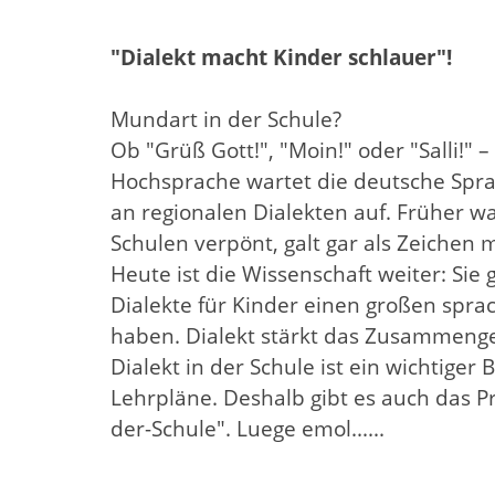
"Dialekt macht Kinder schlauer"!
Mundart in der Schule?
Ob "Grüß Gott!", "Moin!" oder "Salli!" 
Hochsprache wartet die deutsche Sprac
an regionalen Dialekten auf. Früher w
Schulen verpönt, galt gar als Zeichen 
Heute ist die Wissenschaft weiter: Sie
Dialekte für Kinder einen großen spr
haben. Dialekt stärkt das Zusammenge
Dialekt in der Schule ist ein wichtiger 
Lehrpläne. Deshalb gibt es auch das P
der-Schule". Luege emol......