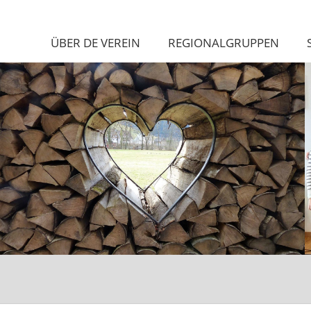
ÜBER DE VEREIN
REGIONALGRUPPEN