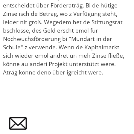
entscheidet über Förderaträg. Bi de hütige
Zinse isch de Betrag, wo z Verfügung steht,
leider nit groß. Wegedem het de Stiftungsrat
bschlosse, des Geld erscht emol für
Nochwuchsförderung bi "Mundart in der
Schule" z verwende. Wenn de Kapitalmarkt
sich wieder emol ändret un meh Zinse fließe,
könne au anderi Projekt unterstützt were.
Aträg könne deno über igreicht were.