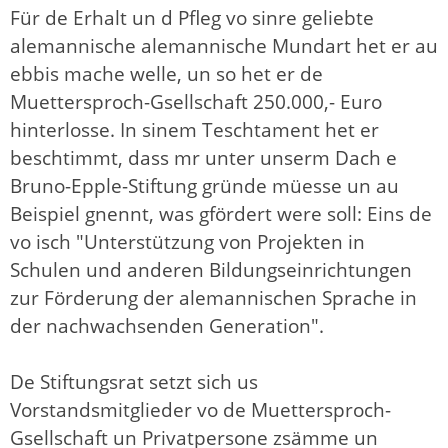
Für de Erhalt un d Pfleg vo sinre geliebte
alemannische alemannische Mundart het er au
ebbis mache welle, un so het er de
Muettersproch-Gsellschaft 250.000,- Euro
hinterlosse. In sinem Teschtament het er
beschtimmt, dass mr unter unserm Dach e
Bruno-Epple-Stiftung gründe müesse un au
Beispiel gnennt, was gfördert were soll: Eins de
vo isch "Unterstützung von Projekten in
Schulen und anderen Bildungseinrichtungen
zur Förderung der alemannischen Sprache in
der nachwachsenden Generation".
De Stiftungsrat setzt sich us
Vorstandsmitglieder vo de Muettersproch-
Gsellschaft un Privatpersone zsämme un