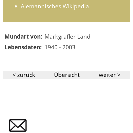
Alemannisches Wikipedia
Mundart von:
Markgräfler Land
Lebensdaten:
1940 - 2003
< zurück
Übersicht
weiter >