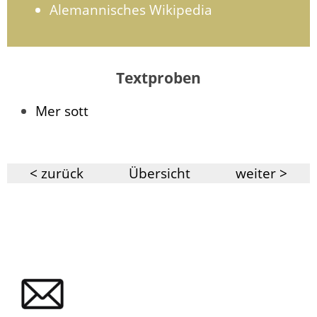
Alemannisches Wikipedia
Textproben
Mer sott
< zurück
Übersicht
weiter >