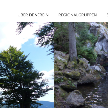
ÜBER DE VEREIN
REGIONALGRUPPEN