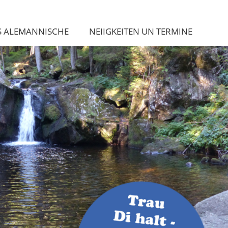
S ALEMANNISCHE
NEIIGKEITEN UN TERMINE