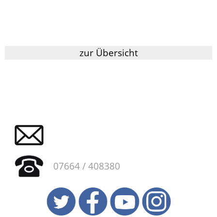
zur Übersicht
07664 / 408380