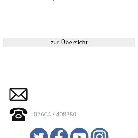
zur Übersicht
07664 / 408380