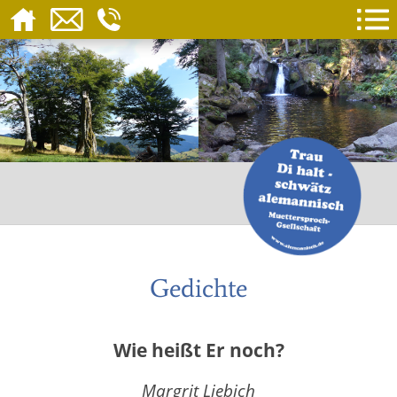
Gedichte
Wie heißt Er noch?
Margrit Liebich