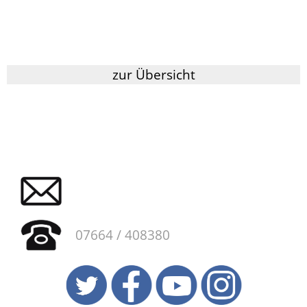
zur Übersicht
07664 / 408380