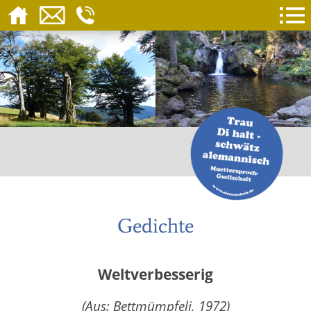
Gedichte
Weltverbesserig
(Aus: Bettmümpfeli, 1972)