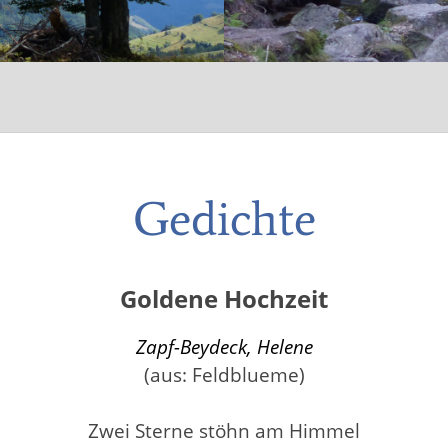
Gedichte
Goldene Hochzeit
Zapf-Beydeck, Helene
(aus: Feldblueme)
Zwei Sterne stöhn am Himmel