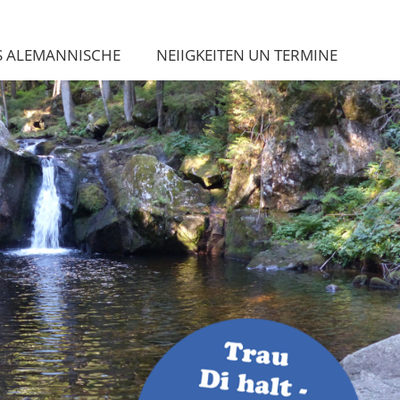
S ALEMANNISCHE
NEIIGKEITEN UN TERMINE