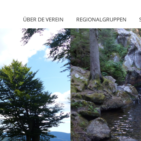
ÜBER DE VEREIN
REGIONALGRUPPEN