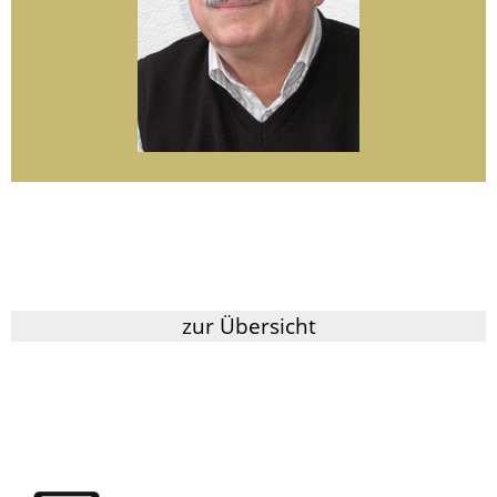
zur Übersicht