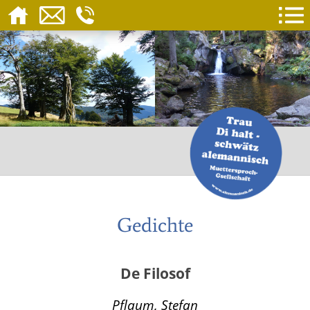
Gedichte
De Filosof
Pflaum, Stefan