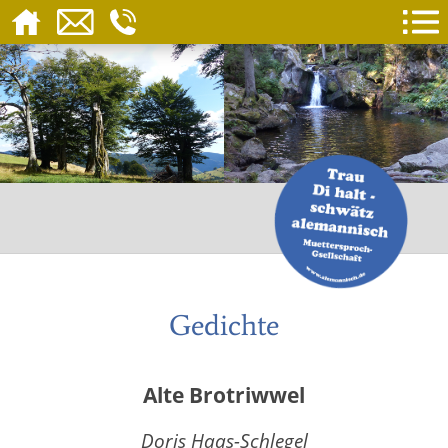
Gedichte
Alte Brotriwwel
Doris Haas-Schlegel