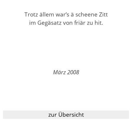
Trotz ällem war’s ä scheene Zitt
im Gegäsatz von friär zu hit.
März 2008
zur Übersicht