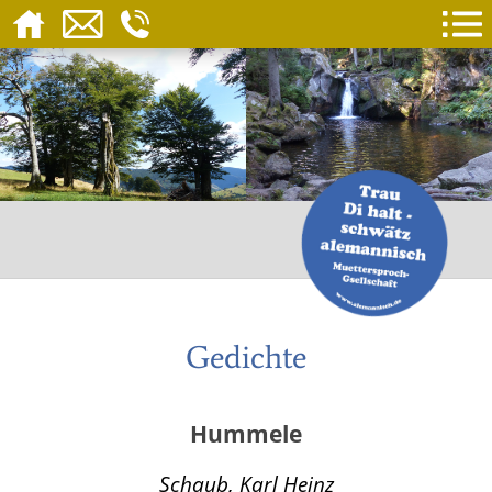
Gedichte
Hummele
Schaub, Karl Heinz