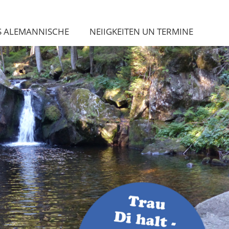
S ALEMANNISCHE
NEIIGKEITEN UN TERMINE