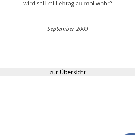
wird sell mi Lebtag au mol wohr?
September 2009
zur Übersicht