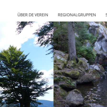
ÜBER DE VEREIN
REGIONALGRUPPEN