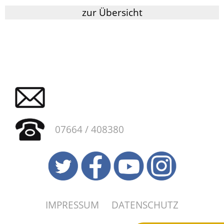
zur Übersicht
07664 / 408380
IMPRESSUM
DATENSCHUTZ