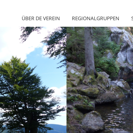
ÜBER DE VEREIN
REGIONALGRUPPEN