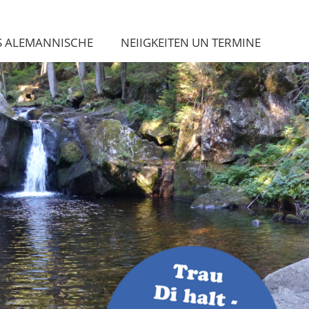
S ALEMANNISCHE
NEIIGKEITEN UN TERMINE