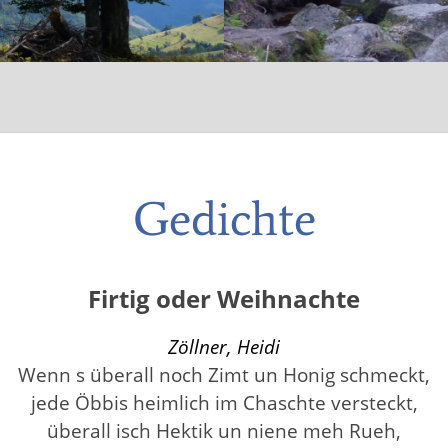
Gedichte
Firtig oder Weihnachte
Zöllner, Heidi
Wenn s überall noch Zimt un Honig schmeckt,
jede Öbbis heimlich im Chaschte versteckt,
überall isch Hektik un niene meh Rueh,