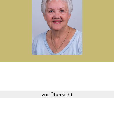
zur Übersicht