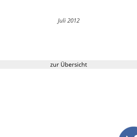
Juli 2012
zur Übersicht