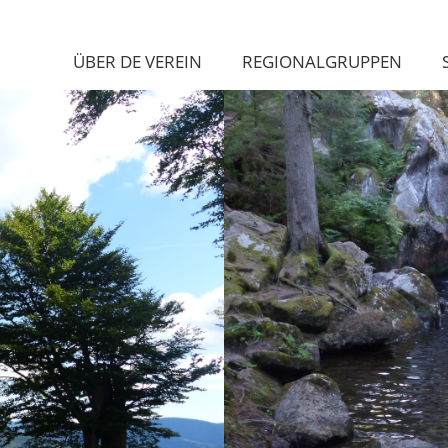
ÜBER DE VEREIN
REGIONALGRUPPEN