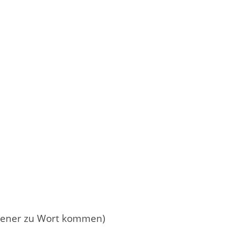
adener zu Wort kommen)