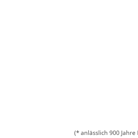
(* anlässlich 900 Jah