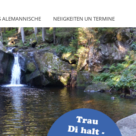
S ALEMANNISCHE
NEIIGKEITEN UN TERMINE