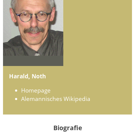
Harald, Noth
Homepage
Alemannisches Wikipedia
Biografie