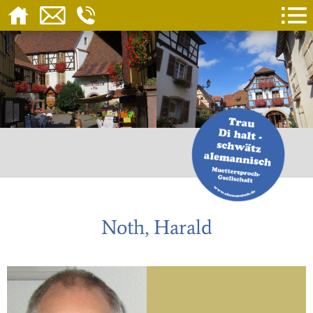
Noth, Harald