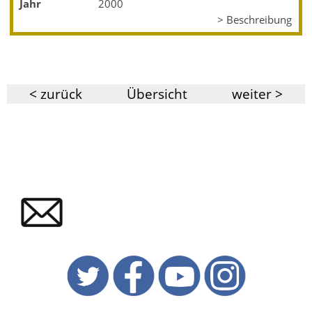
Jahr
2000
> Beschreibung
< zurück
Übersicht
weiter >