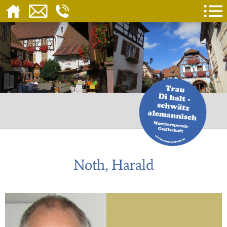
Noth, Harald