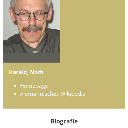
Harald, Noth
Homepage
Alemannisches Wikipedia
Biografie