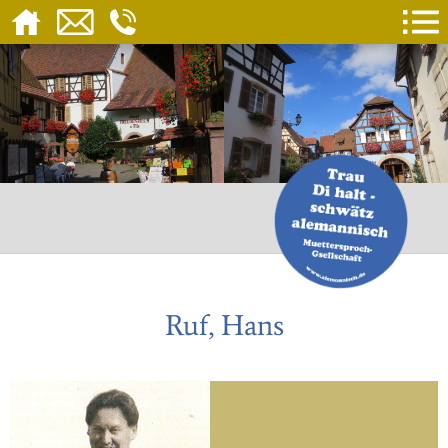
Ruf, Hans