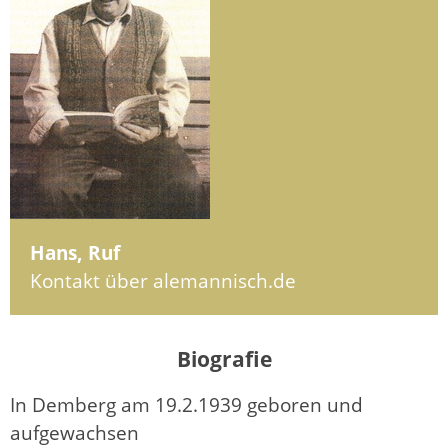
Hans, Ruf
Kontakt über alemannisch.de
Biografie
In Demberg am 19.2.1939 geboren und
aufgewachsen