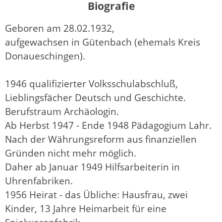
Biografie
Geboren am 28.02.1932,
aufgewachsen in Gütenbach (ehemals Kreis
Donaueschingen).
1946 qualifizierter Volksschulabschluß,
Lieblingsfächer Deutsch und Geschichte.
Berufstraum Archäologin.
Ab Herbst 1947 - Ende 1948 Pädagogium Lahr.
Nach der Währungsreform aus finanziellen
Gründen nicht mehr möglich.
Daher ab Januar 1949 Hilfsarbeiterin in
Uhrenfabriken.
1956 Heirat - das Übliche: Hausfrau, zwei
Kinder, 13 Jahre Heimarbeit für eine