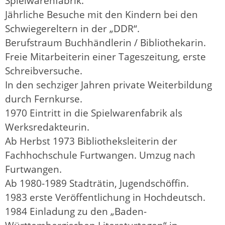
Spielwarenfabrik.
Jährliche Besuche mit den Kindern bei den
Schwiegereltern in der „DDR“.
Berufstraum Buchhändlerin / Bibliothekarin.
Freie Mitarbeiterin einer Tageszeitung, erste
Schreibversuche.
In den sechziger Jahren private Weiterbildung
durch Fernkurse.
1970 Eintritt in die Spielwarenfabrik als
Werksredakteurin.
Ab Herbst 1973 Bibliotheksleiterin der
Fachhochschule Furtwangen. Umzug nach
Furtwangen.
Ab 1980-1989 Stadträtin, Jugendschöffin.
1983 erste Veröffentlichung in Hochdeutsch.
1984 Einladung zu den „Baden-