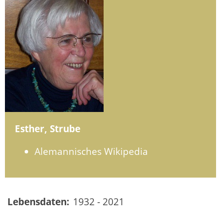
Esther, Strube
Alemannisches Wikipedia
Lebensdaten:
1932 - 2021