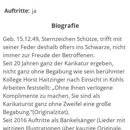
Auftritte:
ja
Biografie
Geb. 15.12.49, Sternzeichen Schütze, trifft mit
seiner Feder deshalb öfters ins Schwarze, nicht
immer zur Freude der Betroffenen.
Seit 20 Jahren ganz der Karikatur ergeben,
nicht ganz ohne Begabung wie sein berühmter
Kollege Horst Haitzinger nach Einsicht in Kohls
Arbeiten feststellt: „Ohne Ihnen verlogene
Komplimente zu machen, Sie sind als
Karikaturist ganz ohne Zweifel eine große
Begabung.“(Originalzitat).
Seit 2016 Auftritte als Bänkelsänger (Lieder mit
witzigen Illustrationen über kauzige Originale,