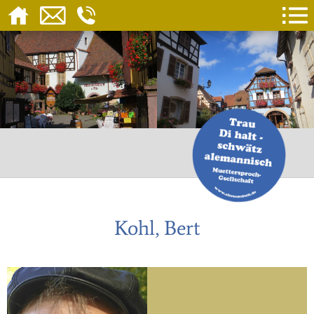
Kohl, Bert