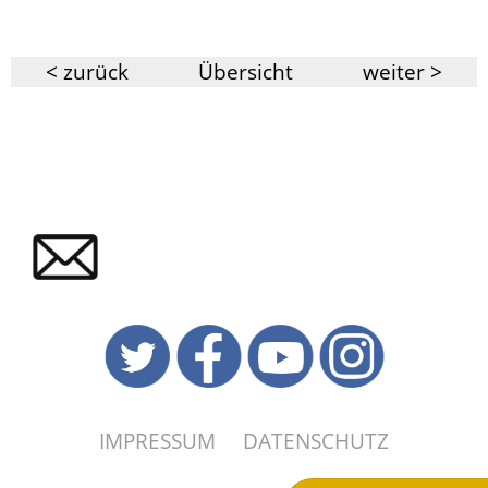
< zurück
Übersicht
weiter >
IMPRESSUM
DATENSCHUTZ