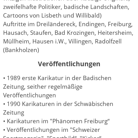
zweifelhafte Politiker, badische Landschaften,
Cartoons von Lisbeth und Willibald)
Auftritte im Dreiländereck, Endingen, Freiburg,
Hausach, Staufen, Bad Krozingen, Heitersheim,
Müllheim, Hausen i.W., Villingen, Radolfzell
(Bankholzen)
Veröffentlichungen
• 1989 erste Karikatur in der Badischen
Zeitung, seither regelmäßige
Veröffentlichungen
• 1990 Karikaturen in der Schwäbischen
Zeitung
• Karikaturen im "Phänomen Freiburg“
• Veröffentlichungen im "Schweizer