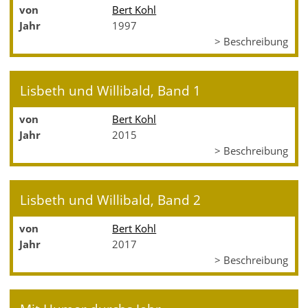
von
Bert Kohl
Jahr
1997
> Beschreibung
Lisbeth und Willibald, Band 1
von
Bert Kohl
Jahr
2015
> Beschreibung
Lisbeth und Willibald, Band 2
von
Bert Kohl
Jahr
2017
> Beschreibung