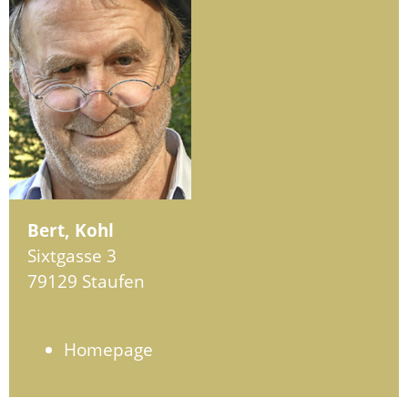
Bert, Kohl
Sixtgasse 3
79129 Staufen
Homepage