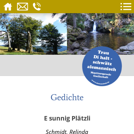
Gedichte
E sunnig Plätzli
Schmidt, Relinda