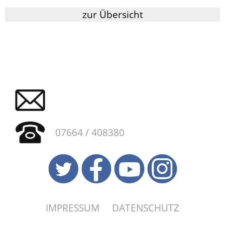
zur Übersicht
07664 / 408380
IMPRESSUM
DATENSCHUTZ