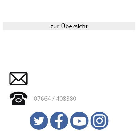
zur Übersicht
07664 / 408380