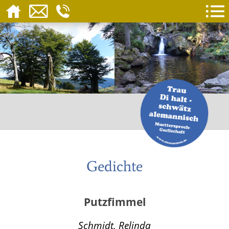
Gedichte
Putzfimmel
Schmidt, Relinda