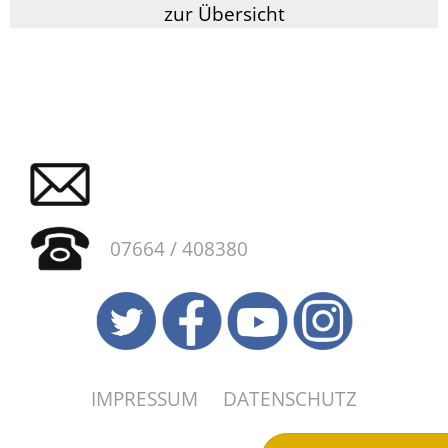
zur Übersicht
07664 / 408380
IMPRESSUM
DATENSCHUTZ