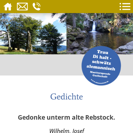
Gedichte
Gedonke unterm alte Rebstock.
Wilhelm, Josef