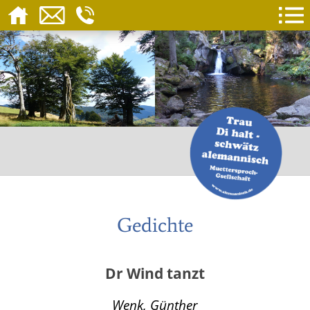
Gedichte
Dr Wind tanzt
Wenk, Günther