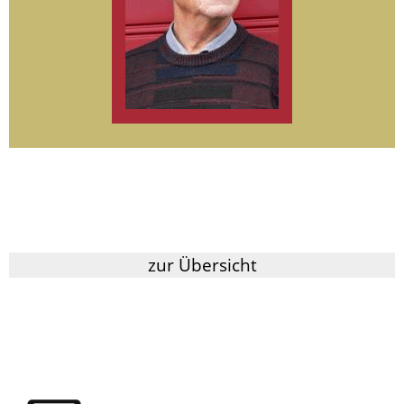
zur Übersicht