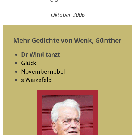
Oktober 2006
Mehr Gedichte von Wenk, Günther
Dr Wind tanzt
Glück
Novembernebel
s Weizefeld