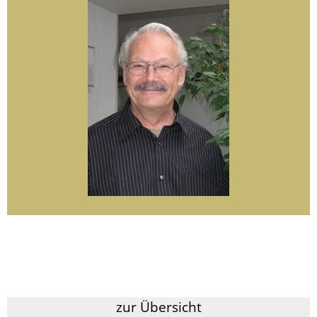
zur Übersicht