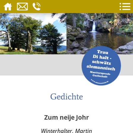
Gedichte
Zum neije Johr
Winterhalter, Martin