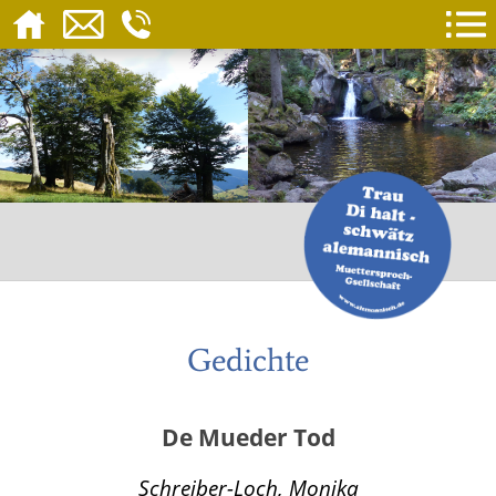
Gedichte
De Mueder Tod
Schreiber-Loch, Monika