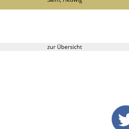
zur Übersicht