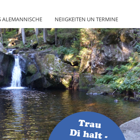
S ALEMANNISCHE
NEIIGKEITEN UN TERMINE