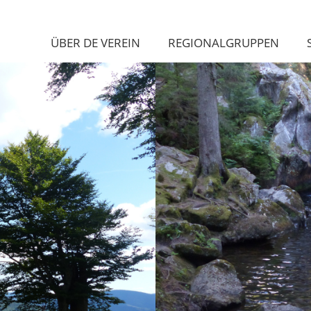
ÜBER DE VEREIN
REGIONALGRUPPEN