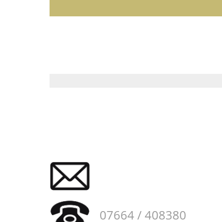
07664 / 408380