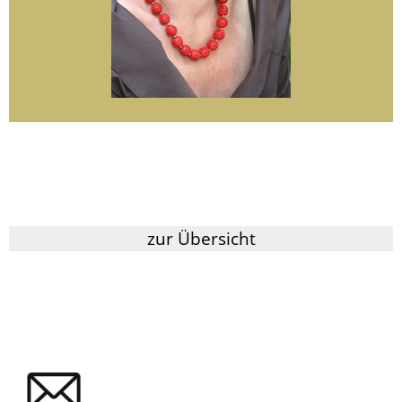
zur Übersicht