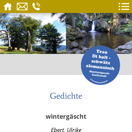
Gedichte
wintergäscht
Ebert, Ulrike