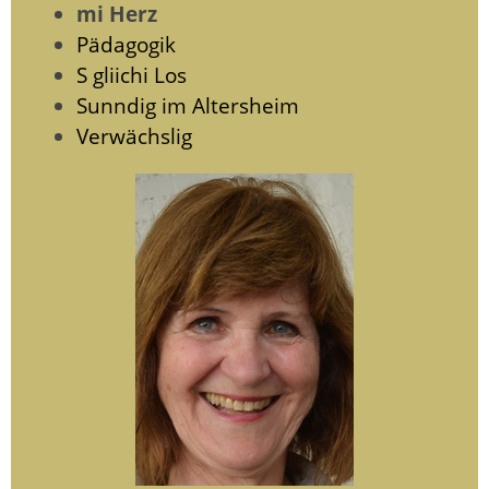
mi Herz
Pädagogik
S gliichi Los
Sunndig im Altersheim
Verwächslig