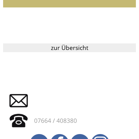
zur Übersicht
07664 / 408380