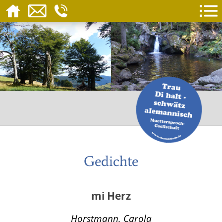
Gedichte
mi Herz
Horstmann, Carola