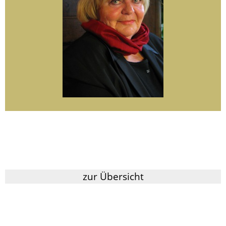
zur Übersicht