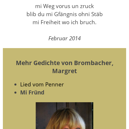
mi Weg vorus un zruck
blib du mi Gfängnis ohni Stäb
mi Freiheit wo ich bruch.
Februar 2014
Mehr Gedichte von Brombacher,
Margret
Lied vom Penner
Mi Fründ