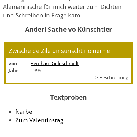
Alemannische für mich weiter zum Dichten
und Schreiben in Frage kam.
Anderi Sache vo Künschtler
Zwische de Zile un sunscht no neime
von
Bernhard Goldschmidt
Jahr
1999
> Beschreibung
Textproben
Narbe
Zum Valentinstag