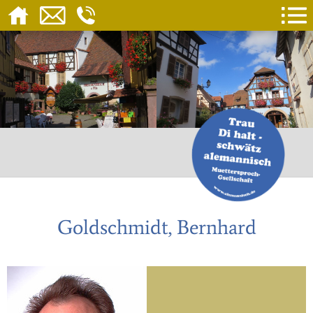
Goldschmidt, Bernhard