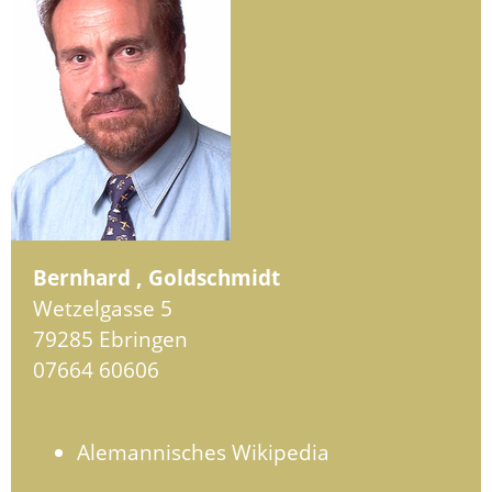
Bernhard , Goldschmidt
Wetzelgasse 5
79285 Ebringen
07664 60606
Alemannisches Wikipedia