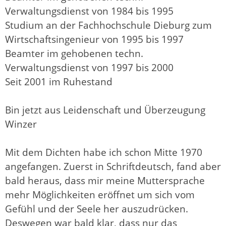
Verwaltungsdienst von 1984 bis 1995
Studium an der Fachhochschule Dieburg zum
Wirtschaftsingenieur von 1995 bis 1997
Beamter im gehobenen techn.
Verwaltungsdienst von 1997 bis 2000
Seit 2001 im Ruhestand
Bin jetzt aus Leidenschaft und Überzeugung
Winzer
Mit dem Dichten habe ich schon Mitte 1970
angefangen. Zuerst in Schriftdeutsch, fand aber
bald heraus, dass mir meine Muttersprache
mehr Möglichkeiten eröffnet um sich vom
Gefühl und der Seele her auszudrücken.
Deswegen war bald klar, dass nur das