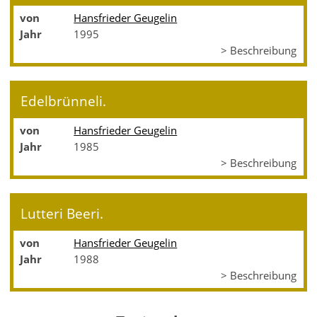
von
Hansfrieder Geugelin
Jahr
1995
> Beschreibung
Edelbrünneli.
von
Hansfrieder Geugelin
Jahr
1985
> Beschreibung
Lutteri Beeri.
von
Hansfrieder Geugelin
Jahr
1988
> Beschreibung