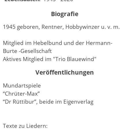
Biografie
1945 geboren, Rentner, Hobbywinzer u. v. m.
Mitglied im Hebelbund und der Hermann-
Burte -Gesellschaft
Aktives Mitglied im "Trio Blauewind"
Veröffentlichungen
Mundartspiele
“Chrüter-Max”
“Dr Rüttibur”, beide im Eigenverlag
Texte zu Liedern: