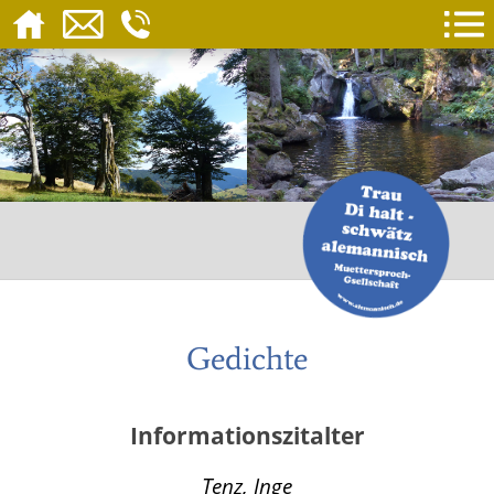
Gedichte
Informationszitalter
Tenz, Inge