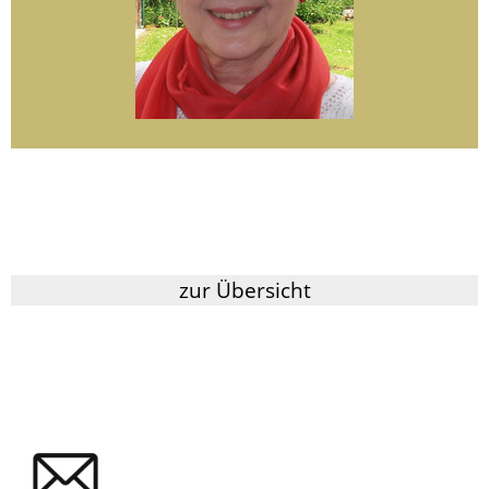
zur Übersicht