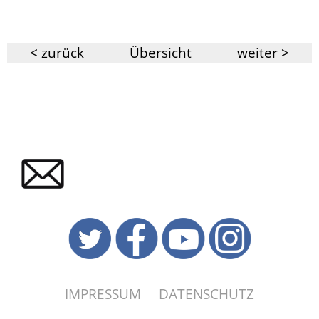
< zurück
Übersicht
weiter >
IMPRESSUM
DATENSCHUTZ