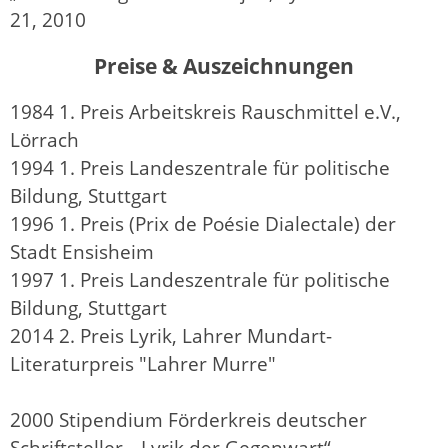
21, 2010
Preise & Auszeichnungen
1984 1. Preis Arbeitskreis Rauschmittel e.V.,
Lörrach
1994 1. Preis Landeszentrale für politische
Bildung, Stuttgart
1996 1. Preis (Prix de Poésie Dialectale) der
Stadt Ensisheim
1997 1. Preis Landeszentrale für politische
Bildung, Stuttgart
2014 2. Preis Lyrik, Lahrer Mundart-
Literaturpreis "Lahrer Murre"
2000 Stipendium Förderkreis deutscher
Schriftsteller, „Lyrik der Gegenwart“