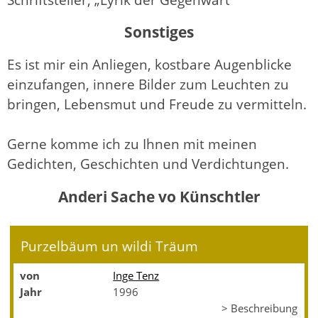
Sonstiges
Es ist mir ein Anliegen, kostbare Augenblicke
einzufangen, innere Bilder zum Leuchten zu
bringen, Lebensmut und Freude zu vermitteln.
Gerne komme ich zu Ihnen mit meinen
Gedichten, Geschichten und Verdichtungen.
Anderi Sache vo Künschtler
Purzelbäum un wildi Träum
von
Inge Tenz
Jahr
1996
> Beschreibung