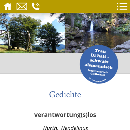
Gedichte
verantwortung(s)los
Wurth, Wendelinus