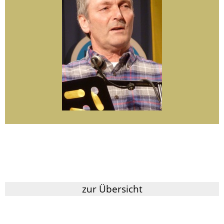
zur Übersicht