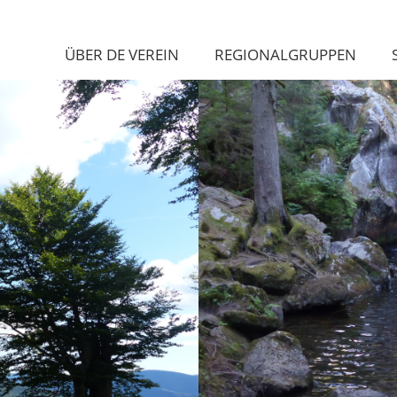
ÜBER DE VEREIN
REGIONALGRUPPEN