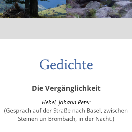
Gedichte
Die Vergänglichkeit
Hebel, Johann Peter
(Gespräch auf der Straße nach Basel, zwischen
Steinen un Brombach, in der Nacht.)