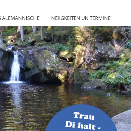
S ALEMANNISCHE
NEIIGKEITEN UN TERMINE