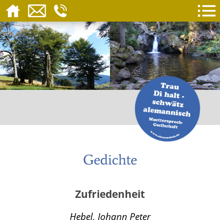
Gedichte
Zufriedenheit
Hebel, Johann Peter