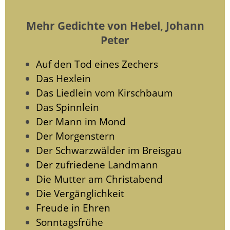
Mehr Gedichte von Hebel, Johann
Peter
Auf den Tod eines Zechers
Das Hexlein
Das Liedlein vom Kirschbaum
Das Spinnlein
Der Mann im Mond
Der Morgenstern
Der Schwarzwälder im Breisgau
Der zufriedene Landmann
Die Mutter am Christabend
Die Vergänglichkeit
Freude in Ehren
Sonntagsfrühe