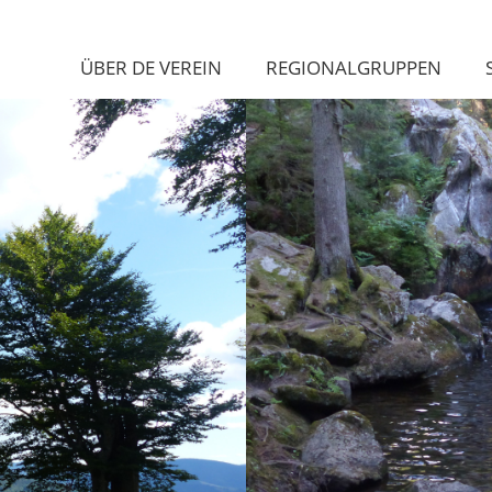
ÜBER DE VEREIN
REGIONALGRUPPEN