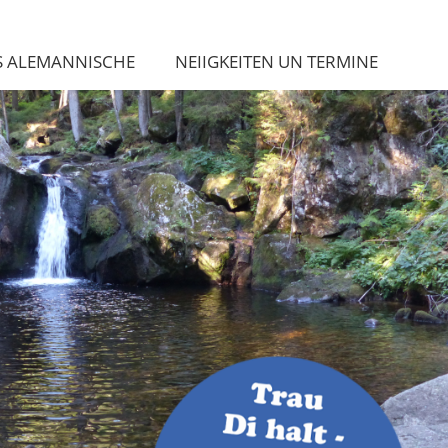
S ALEMANNISCHE
NEIIGKEITEN UN TERMINE