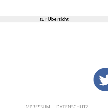
zur Übersicht
IMPRESSUM
DATENSCHUTZ