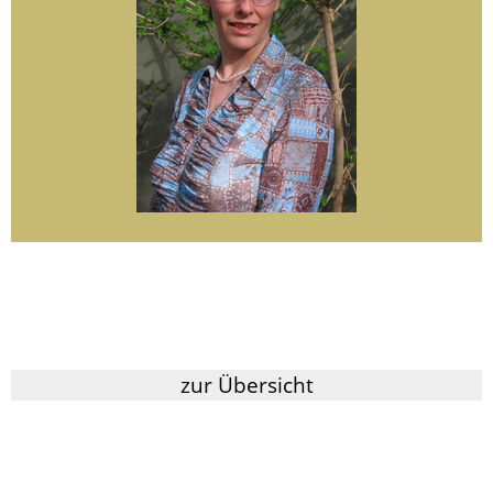
zur Übersicht