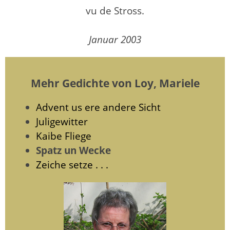
vu de Stross.
Januar 2003
Mehr Gedichte von Loy, Mariele
Advent us ere andere Sicht
Juligewitter
Kaibe Fliege
Spatz un Wecke
Zeiche setze . . .