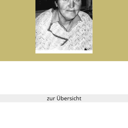
zur Übersicht