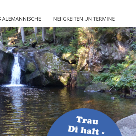
S ALEMANNISCHE
NEIIGKEITEN UN TERMINE