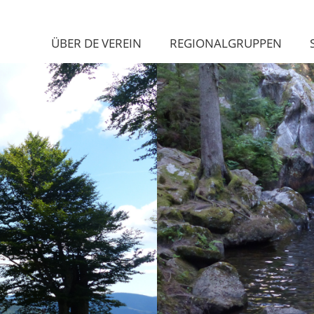
ÜBER DE VEREIN
REGIONALGRUPPEN