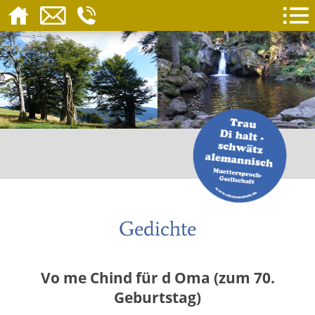
Gedichte
Vo me Chind für d Oma (zum 70.
Geburtstag)