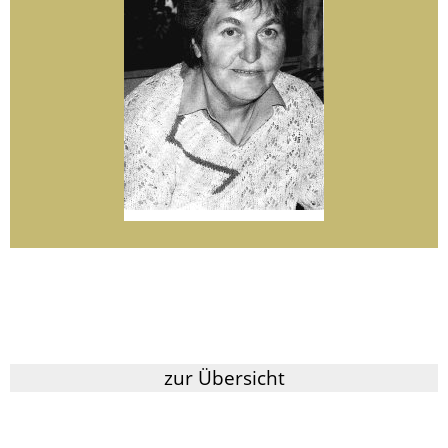
zur Übersicht