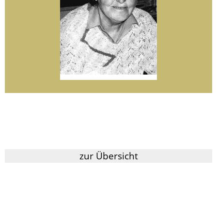
zur Übersicht