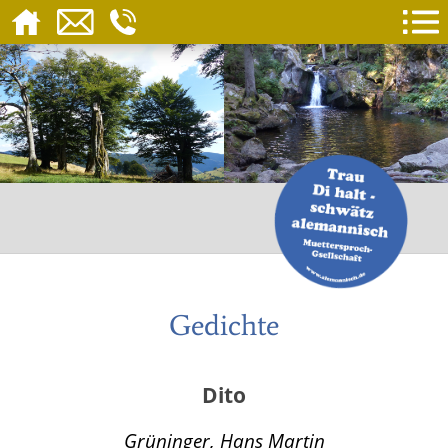
Gedichte
Dito
Grüninger, Hans Martin