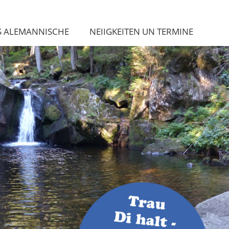
S ALEMANNISCHE
NEIIGKEITEN UN TERMINE