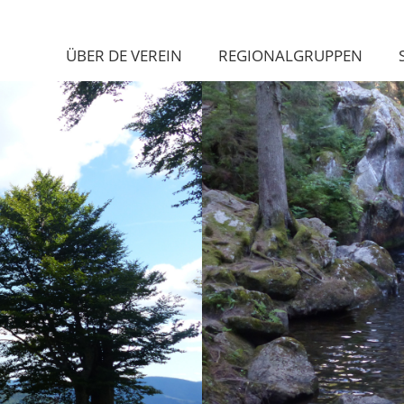
ÜBER DE VEREIN
REGIONALGRUPPEN