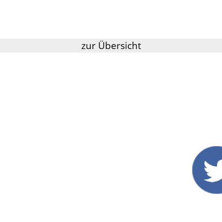
zur Übersicht