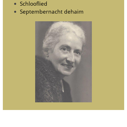
Schlooflied
Septembernacht dehaim