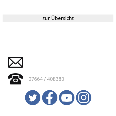
zur Übersicht
07664 / 408380