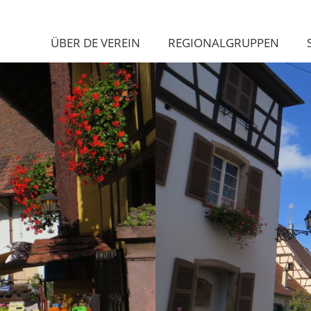
ÜBER DE VEREIN
REGIONALGRUPPEN