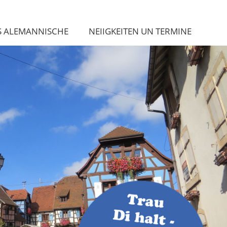
S ALEMANNISCHE
NEIIGKEITEN UN TERMINE