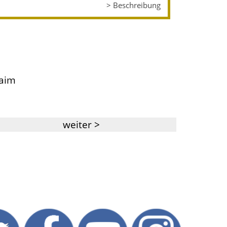
> Beschreibung
aim
weiter >